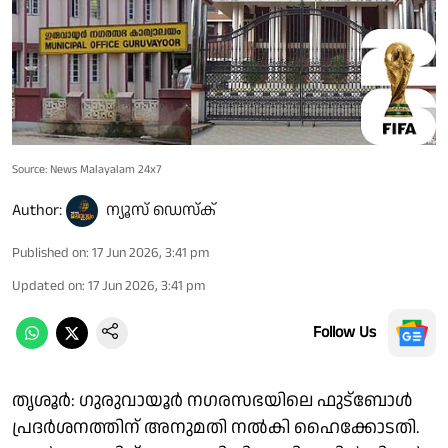
Source: News Malayalam 24x7
Author:
ന്യൂസ് ഡെസ്ക്
Published on
:
17 Jun 2026, 3:41 pm
Updated on
:
17 Jun 2026, 3:41 pm
Follow Us
തൃശൂർ: ഗുരുവായൂർ നഗരസഭയിലെ ഫുട്ബോൾ
പ്രദർശനത്തിന് അനുമതി നൽകി ഹൈക്കോടതി.