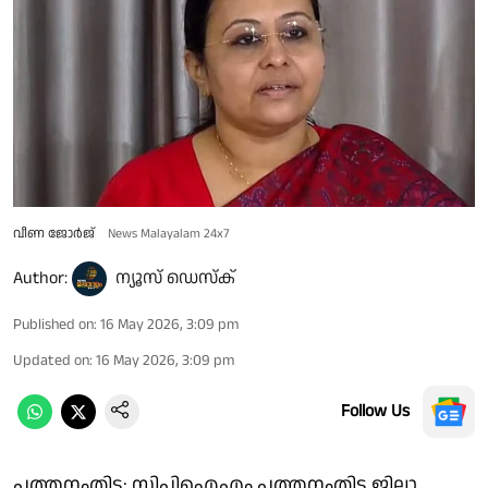
വീണ ജോര്‍ജ്
News Malayalam 24x7
Author:
ന്യൂസ് ഡെസ്ക്
Published on
:
16 May 2026, 3:09 pm
Updated on
:
16 May 2026, 3:09 pm
Follow Us
പത്തനംതിട്ട: സിപി​ഐഎം പത്തനംതിട്ട ജില്ലാ