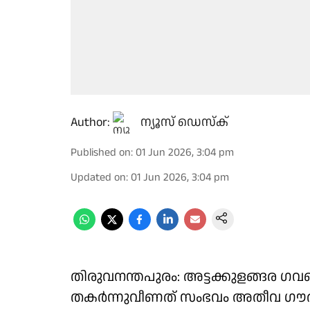
Author:
ന്യൂസ് ഡെസ്ക്
Published on
:
01 Jun 2026, 3:04 pm
Updated on
:
01 Jun 2026, 3:04 pm
തിരുവനന്തപുരം: അട്ടക്കുളങ്ങര ഗവൺ
തകർന്നുവീണത് സംഭവം അതീവ ഗൗരവതരമ