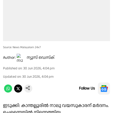
Source: News Malayalam 24x7
Author:
ന്യൂസ് ഡെസ്ക്
Published on
:
30 Jun 2026, 4:04 pm
Updated on
:
30 Jun 2026, 4:04 pm
Follow Us
ഇടുക്കി: കാന്തല്ലൂരിൽ നാലു വയസുകാരന് മർദനം.
ചെന്നൈയിൽ നിന്നെത്തിയ