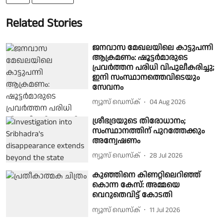
Related Stories
ജനവാസ മേഖലയിലെ കാട്ടുപന്നി
ആക്രമണം: ഷൂട്ടര്‍മാരുടെ
പ്രവര്‍ത്തന പരിധി വിപുലീകരിച്ചു;
ഇനി സംസ്ഥാനത്തെവിടെയും
സേവനം
ന്യൂസ് ഡെസ്ക്
04 Aug 2026
ശ്രീഭദ്രയുടെ തിരോധാനം;
സംസ്ഥാനത്തിന് പുറത്തേക്കും
അന്വേഷണം
ന്യൂസ് ഡെസ്ക്
28 Jul 2026
കുഞ്ഞിനെ കിണറ്റിലെറിഞ്ഞ്
കൊന്ന കേസ്: അമ്മയെ
വെറുതെവിട്ട് കോടതി
ന്യൂസ് ഡെസ്ക്
11 Jul 2026