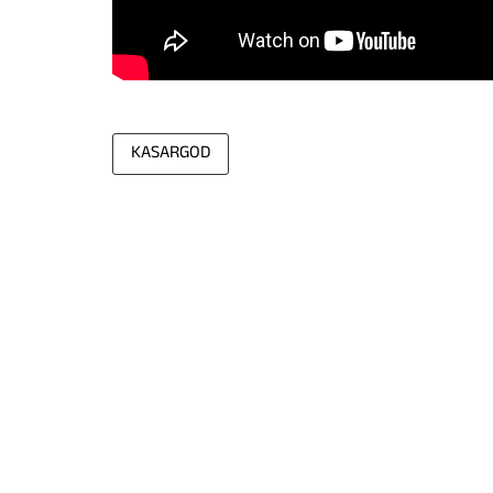
KASARGOD