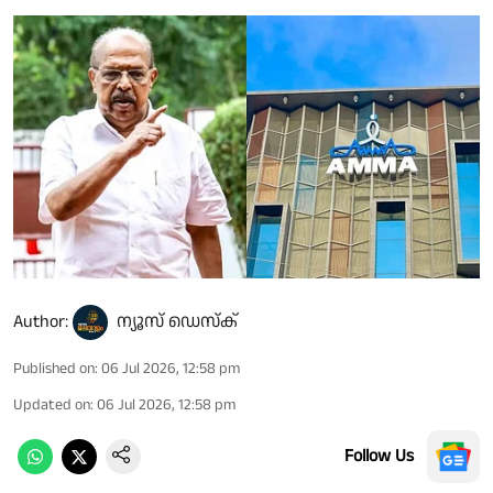
Author:
ന്യൂസ് ഡെസ്ക്
Published on
:
06 Jul 2026, 12:58 pm
Updated on
:
06 Jul 2026, 12:58 pm
Follow Us