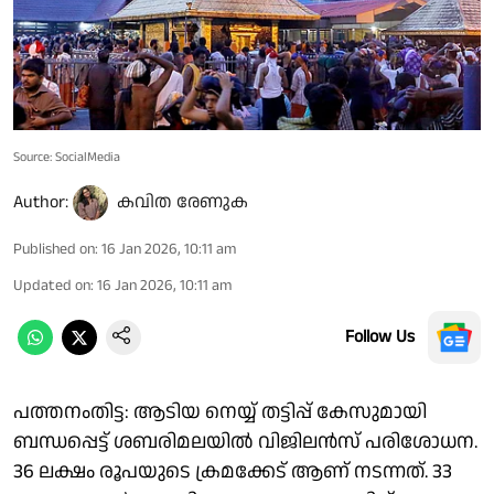
Source: SocialMedia
Author:
കവിത രേണുക
Published on
:
16 Jan 2026, 10:11 am
Updated on
:
16 Jan 2026, 10:11 am
Follow Us
പത്തനംതിട്ട: ആടിയ നെയ്യ് തട്ടിപ്പ് കേസുമായി
ബന്ധപ്പെട്ട് ശബരിമലയില്‍ വിജിലന്‍സ് പരിശോധന.
36 ലക്ഷം രൂപയുടെ ക്രമക്കേട് ആണ് നടന്നത്. 33