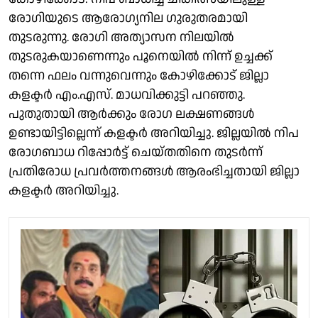
രോഗിയുടെ ആരോഗ്യനില ഗുരുതരമായി
തുടരുന്നു. രോഗി അത്യാസന നിലയിൽ
തുടരുകയാണെന്നും പൂനെയിൽ നിന്ന് ഉച്ചക്ക്
തന്നെ ഫലം വന്നുവെന്നും കോഴിക്കോട് ജില്ലാ
കളക്ടർ എം.എസ്. മാധവിക്കുട്ടി പറഞ്ഞു.
പുതുതായി ആർക്കും രോഗ ലക്ഷണങ്ങള്‍
ഉണ്ടായിട്ടില്ലെന്ന് കളക്ടർ അറിയിച്ചു. ജില്ലയില്‍ നിപ
രോഗബാധ റിപ്പോര്‍ട്ട് ചെയ്തതിനെ തുടര്‍ന്ന്
പ്രതിരോധ പ്രവര്‍ത്തനങ്ങള്‍ ആരംഭിച്ചതായി ജില്ലാ
കളക്ടര്‍ അറിയിച്ചു.