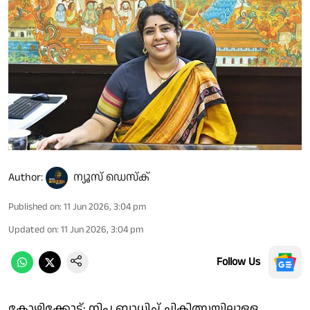
Author:
ന്യൂസ് ഡെസ്ക്
Published on
:
11 Jun 2026, 3:04 pm
Updated on
:
11 Jun 2026, 3:04 pm
Follow Us
കോഴിക്കോട്: നിപ ബാധിച്ച് ചികിത്സയിലുള്ള