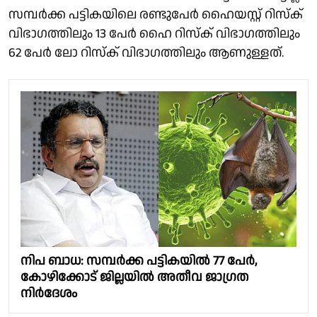
സമ്പര്‍ക്ക പട്ടികയിലെ രണ്ടുപേര്‍ ഹൈയസ്റ്റ് റിസ്‌ക്
വിഭാഗത്തിലും 13 പേര്‍ ഹൈ റിസ്‌ക് വിഭാഗത്തിലും
62 പേര്‍ ലോ റിസ്‌ക് വിഭാഗത്തിലും ആണുള്ളത്.
നിപ ബാധ: സമ്പർക്ക പട്ടികയിൽ 77 പേർ,
കോഴിക്കോട് ജില്ലയിൽ അതീവ ജാഗ്രത
നിർദേശം