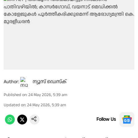
Author:
ന്യൂസ് ഡെസ്ക്
Published on
:
24 May 2026, 5:39 am
Updated on
:
24 May 2026, 5:39 am
Follow Us