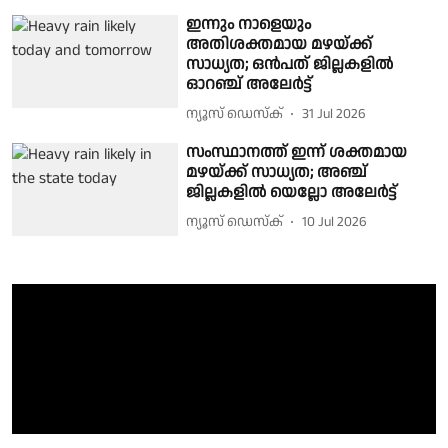
ഇന്നും നാളെയും
അതിശക്തമായ മഴയ്ക്ക്
സാധ്യത; ഒൻപത് ജില്ലകളിൽ
ഓറഞ്ച് അലേർട്ട്
ന്യൂസ് ഡെസ്ക്
31 Jul 2026
സംസ്ഥാനത്ത് ഇന്ന് ശക്തമായ
മഴയ്ക്ക് സാധ്യത; അഞ്ച്
ജില്ലകളിൽ യെല്ലോ അലേർട്ട്
ന്യൂസ് ഡെസ്ക്
10 Jul 2026