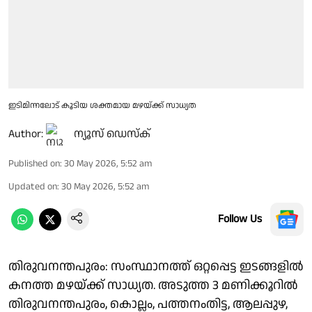
ഇടിമിന്നലോട് കൂടിയ ശക്തമായ മഴയ്ക്ക് സാധ്യത
Author:
ന്യൂസ് ഡെസ്ക്
Published on
:
30 May 2026, 5:52 am
Updated on
:
30 May 2026, 5:52 am
Follow Us
തിരുവനന്തപുരം: സംസ്ഥാനത്ത് ഒറ്റപ്പെട്ട ഇടങ്ങളിൽ
കനത്ത മഴയ്ക്ക് സാധ്യത. അടുത്ത 3 മണിക്കൂറിൽ
തിരുവനന്തപുരം, കൊല്ലം, പത്തനംതിട്ട, ആലപ്പുഴ,