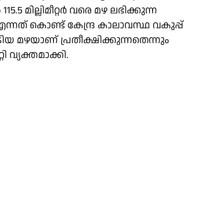
15.5 മില്ലിമീറ്റർ വരെ മഴ ലഭിക്കുന്ന
ത് കൊണ്ട് കേന്ദ്ര കാലാവസ്ഥ വകുപ്പ്
ിയ മഴയാണ് പ്രതീക്ഷിക്കുന്നതെന്നും
 വ്യക്തമാക്കി.