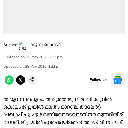
Author:
ന്യൂസ് ഡെസ്ക്
Published on
:
28 May 2026, 2:22 pm
Updated on
:
28 May 2026, 2:22 pm
Follow Us
തിരുവനന്തപുരം: അടുത്ത മൂന്ന് മണിക്കൂറിൽ
കൊല്ലം ജില്ലയിൽ മാത്രം ഓറഞ്ച് അലേർട്ട്
പ്രഖ്യാപിച്ചു. ഏഴ് മണിയോടെയാണ് ഈ മുന്നറിയിപ്പ്
വന്നത്. ജില്ലയിൽ ഒറ്റപ്പെട്ടയിടങ്ങളിൽ ഇടിമിന്നലോട്