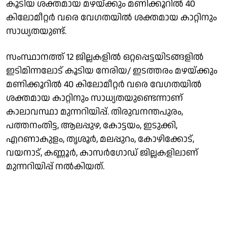
കൂടിയ ശക്തമായ മഴയ്ക്കും മണിക്കൂറിൽ 40
കിലോമീറ്റർ വരെ വേഗതയിൽ ശക്തമായ കാറ്റിനും
സാധ്യതയുണ്ട്.
സംസ്ഥാനത്ത് 12 ജില്ലകളിൽ ഒറ്റപ്പെട്ടയിടങ്ങളിൽ
ഇടിമിന്നലോട് കൂടിയ നേരിയ/ ഇടത്തരം മഴയ്ക്കും
മണിക്കൂറിൽ 40 കിലോമീറ്റർ വരെ വേഗതയിൽ
ശക്തമായ കാറ്റിനും സാധ്യതയുണ്ടെന്നാണ്
കാലാവസ്ഥാ മുന്നറിയിപ്പ്. തിരുവനന്തപുരം,
പത്തനംതിട്ട, ആലപ്പുഴ, കോട്ടയം, ഇടുക്കി,
എറണാകുളം, തൃശൂർ, മലപ്പുറം, കോഴിക്കോട്,
വയനാട്, കണ്ണൂർ, കാസർഗോഡ് ജില്ലകളിലാണ്
മുന്നറിയിപ്പ് നൽകിയത്.