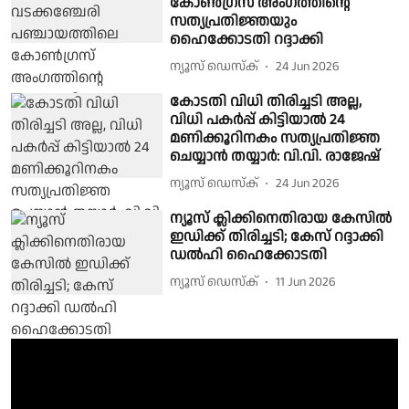
കോൺഗ്രസ് അംഗത്തിന്റെ
സത്യപ്രതിജ്ഞയും
ഹൈക്കോടതി റദ്ദാക്കി
ന്യൂസ് ഡെസ്ക്
24 Jun 2026
കോടതി വിധി തിരിച്ചടി അല്ല,
വിധി പകർപ്പ് കിട്ടിയാൽ 24
മണിക്കൂറിനകം സത്യപ്രതിജ്ഞ
ചെയ്യാൻ തയ്യാർ: വി.വി. രാജേഷ്
ന്യൂസ് ഡെസ്ക്
24 Jun 2026
ന്യൂസ് ക്ലിക്കിനെതിരായ കേസില്‍
ഇഡിക്ക് തിരിച്ചടി; കേസ് റദ്ദാക്കി
ഡല്‍ഹി ഹൈക്കോടതി
ന്യൂസ് ഡെസ്ക്
11 Jun 2026