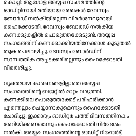
കൊച്ചി: ആഗോള അയ്യപ്പ സംഗമത്തിന്റെ
ഓഡിറ്റിനായി മതിയായ രേഖകള്‍ ദേവസ്വം
ബോര്‍ഡ് നല്‍കിയില്ലെന്ന വിമർശനവുമായി
ഹൈക്കോടതി. ദേവസ്വം ബോര്‍ഡ് നല്‍കിയ
കണക്കുകളില്‍ പൊരുത്തക്കേടുണ്ട്. അയ്യപ്പ
സംഗമത്തിന് കണക്കാക്കിയതിനേക്കാള്‍ കൂടുതല്‍
തുക ചെലവഴിച്ചു. ദേവസ്വം ബോര്‍ഡിന്
സാമ്പത്തിക അച്ചടക്കമില്ലെന്നും ഹൈക്കോടതി
വിമർശിച്ചു.
വ്യക്തമായ കാരണങ്ങളില്ലാതെ അയ്യപ്പ
സംഗമത്തിന്റെ ബജറ്റില്‍ മാറ്റം വരുത്തി.
കണക്കിലെ പൊരുത്തക്കേട് പരിഹരിക്കാന്‍
എന്തെല്ലാം ചെയ്യാനാകുമെന്നും ഹൈക്കോടതി
ചോദിച്ചു. ഇക്കാര്യം ഓഡിറ്റര്‍ പത്ത് ദിവസത്തിനകം
അറിയിക്കണമെന്നും ഹൈക്കോടതി നിർദേശം
നൽകി. അയ്യപ്പ സംഗമത്തിന്റെ ഓഡിറ്റ് റിപ്പോർട്ട്