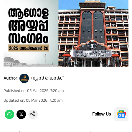
Author:
ന്യൂസ് ഡെസ്ക്
Published on
:
05 Mar 2026, 7:20 am
Updated on
:
05 Mar 2026, 7:20 am
Follow Us