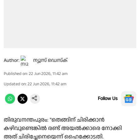
Author:
ന്യൂസ് ഡെസ്ക്
Published on
:
22 Jun 2026, 11:42 am
Updated on
:
22 Jun 2026, 11:42 am
Follow Us
തിരുവനന്തപുരം: "തെങ്ങിന് ചിരിക്കാൻ
കഴിവുണ്ടെങ്കിൽ രണ്ട് അയൽക്കാരെ നോക്കി
അത് ചിരിച്ചേനെയെന്ന് ഹൈക്കോടതി.