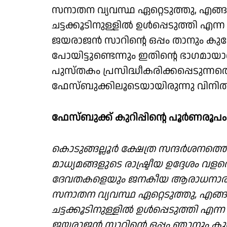
സനാതന വ്യവസ്ഥ ഏറ്റെടുത്തു, എങ്
ചട്ടക്കൂടിനുള്ളിൽ ഉൾപ്പെടുത്തി എന്ന
ജയരാജൻ സാറിന്റെ ഒപ്പം താനും കുറ
പോയിട്ടുണ്ടെന്നും ഇതിന്റെ ഭാഗമാ
പുസ്തകം പ്രസിദ്ധീകരിക്കപ്പെടുന്നത
ഫേസ്ബുക്കിലൂടെയായിരുന്നു വിനിൽ
ഫേസ്ബുക്ക് കുറിപ്പിന്റെ പൂർണരൂപം
കൊടുങ്ങല്ലൂർ ക്ഷേത്ര സന്ദർശനത്തെ
മാധ്യമങ്ങളുടെ രാഷ്ട്രീയ ഉദ്ദേശം വ
ദേവതകളെയും ജനകീയ ആരാധനാരൂപ
സനാതന വ്യവസ്ഥ ഏറ്റെടുത്തു, എങ്
ചട്ടക്കൂടിനുള്ളിൽ ഉൾപ്പെടുത്തി എന്ന
ജയരാജൻ സാറിന്റെ ഒപ്പം ഞാനും കുറ