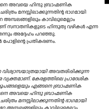
ങനെ അവയെ ഹിന്ദു ബ്രാഹ്മണിക
 ചരിത്രം മനസ്സിലാക്കുന്നതിന്റ ഭാഗമായി
േ അമ്പലങ്ങളിലും കാവിലുമെല്ലാം
യാണ് സനാതനികളുടെ ഹിന്ദുത്വ വഴികൾ എന്ന
െന്നും അദ്ദേഹം പറഞ്ഞു.
 പോളിന്റെ പ്രതികരണം.
 വിശ്വാസയാത്രയായി അവതരിപ്പിക്കുന്ന
ളരെ വ്യക്തമാണ്. കേരളത്തിലെ പ്രാദേശിക
ങ്ങളെയും എങ്ങനെ ബ്രാഹ്മണിക
ങനെ അവയെ ഹിന്ദു ബ്രാഹ്മണിക
 ചരിത്രം മനസ്സിലാക്കുന്നതിന്റ ഭാഗമായി
േ അമ്പലങ്ങളിലും കാവിലുമെല്ലാം