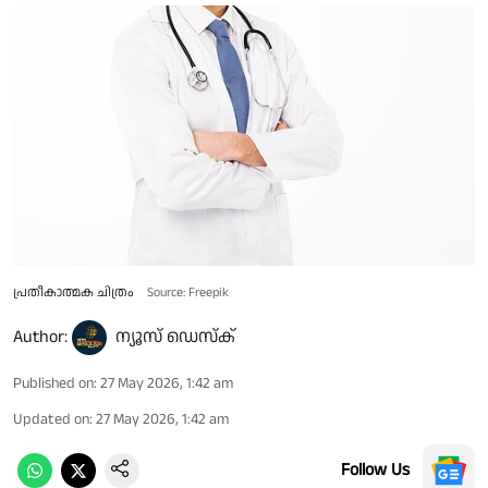
പ്രതീകാത്മക ചിത്രം
Source: Freepik
Author:
ന്യൂസ് ഡെസ്ക്
Published on
:
27 May 2026, 1:42 am
Updated on
:
27 May 2026, 1:42 am
Follow Us