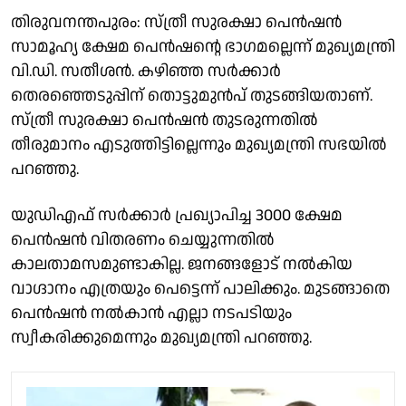
തിരുവനന്തപുരം: സ്ത്രീ സുരക്ഷാ പെൻഷൻ
സാമൂഹ്യ ക്ഷേമ പെൻഷൻ്റെ ഭാഗമല്ലെന്ന് മുഖ്യമന്ത്രി
വി.ഡി. സതീശൻ. കഴിഞ്ഞ സർക്കാർ
തെരഞ്ഞെടുപ്പിന് തൊട്ടുമുൻപ് തുടങ്ങിയതാണ്.
സ്ത്രീ സുരക്ഷാ പെൻഷൻ തുടരുന്നതിൽ
തീരുമാനം എടുത്തിട്ടില്ലെന്നും മുഖ്യമന്ത്രി സഭയിൽ
പറഞ്ഞു.
യുഡിഎഫ് സർക്കാർ പ്രഖ്യാപിച്ച 3000 ക്ഷേമ
പെൻഷൻ വിതരണം ചെയ്യുന്നതിൽ
കാലതാമസമുണ്ടാകില്ല. ജനങ്ങളോട് നൽകിയ
വാഗ്ദാനം എത്രയും പെട്ടെന്ന് പാലിക്കും. മുടങ്ങാതെ
പെൻഷൻ നൽകാൻ എല്ലാ നടപടിയും
സ്വീകരിക്കുമെന്നും മുഖ്യമന്ത്രി പറഞ്ഞു.