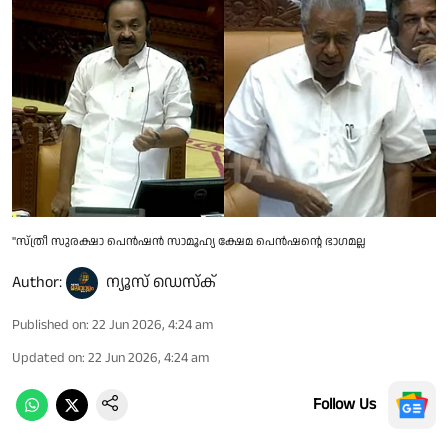
"സ്ത്രീ സുരക്ഷാ പെൻഷൻ സാമൂഹ്യ ക്ഷേമ പെൻഷൻ്റെ ഭാഗമല്ല
Author:
ന്യൂസ് ഡെസ്ക്
Published on
:
22 Jun 2026, 4:24 am
Updated on
:
22 Jun 2026, 4:24 am
Follow Us