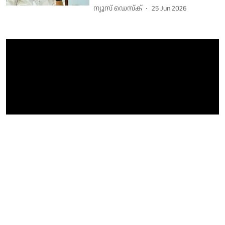
ന്യൂസ് ഡെസ്ക്
25 Jun 2026