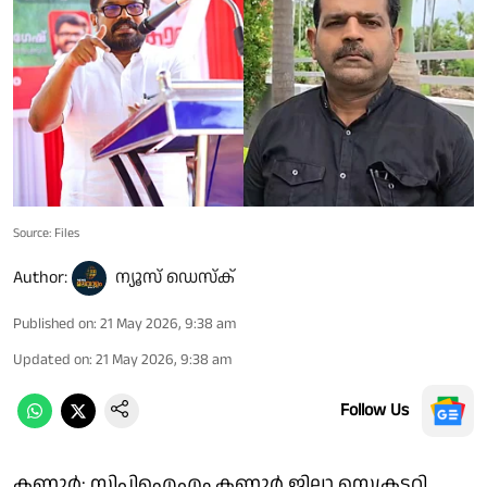
Source: Files
Author:
ന്യൂസ് ഡെസ്ക്
Published on
:
21 May 2026, 9:38 am
Updated on
:
21 May 2026, 9:38 am
Follow Us
കണ്ണൂർ: സിപിഐഎം കണ്ണൂര്‍ ജില്ലാ സെക്രട്ടറി