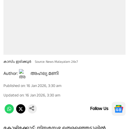
കാസിം ഇരിക്കൂർ
Source: News Malayalam 24x7
Author:
അഹല്യ മണി
Published on
:
16 Jan 2026, 3:30 am
Updated on
:
16 Jan 2026, 3:30 am
Follow Us
കോഴിക്കോട്: നിയമസഭ തെരഞ്ഞെടുപ്പിൽ