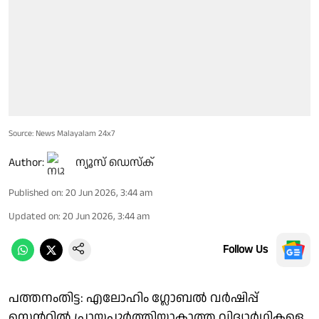
Source: News Malayalam 24x7
Author:
ന്യൂസ് ഡെസ്ക്
Published on
:
20 Jun 2026, 3:44 am
Updated on
:
20 Jun 2026, 3:44 am
Follow Us
പത്തനംതിട്ട: എലോഹിം ഗ്ലോബൽ വർഷിപ്പ്
സെൻ്ററിൽ പ്രായപൂർത്തിയാകാത്ത വിദ്യാർഥികളെ