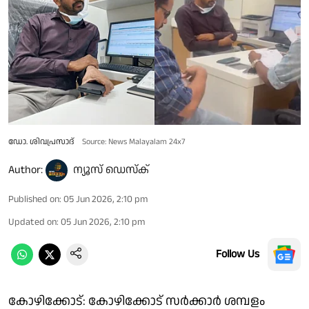
ഡോ. ശിവപ്രസാദ്
Source: News Malayalam 24x7
Author:
ന്യൂസ് ഡെസ്ക്
Published on
:
05 Jun 2026, 2:10 pm
Updated on
:
05 Jun 2026, 2:10 pm
Follow Us
കോഴിക്കോട്: കോഴിക്കോട് സർക്കാർ ശമ്പളം