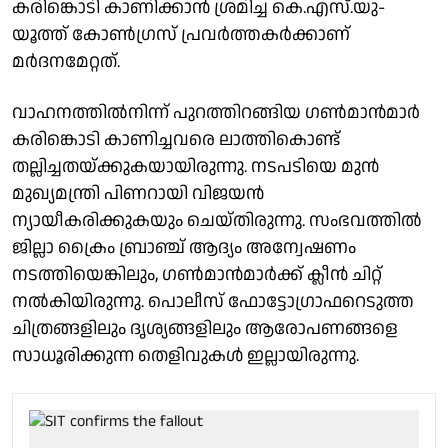
കരിങ്കൊടി കാണിക്കാന്‍ ശ്രമിച്ച കെ.എസ്.യു-
യൂത്ത് കോണ്‍ഗ്രസ് പ്രവര്‍ത്തകര്‍ക്കാണ്
മര്‍ദനമേറ്റത്.
വാഹനത്തില്‍നിന്ന് പുറത്തിറങ്ങിയ ഗണ്‍മാന്‍മാര്‍
കരിങ്കൊടി കാണിച്ചവരെ ലാത്തികൊണ്ട്
തല്ലിച്ചതയ്ക്കുകയായിരുന്നു. നടപടിയെ മുന്‍
മുഖ്യമന്ത്രി പിണറായി വിജയൻ
ന്യായീകരിക്കുകയും ചെയ്തിരുന്നു. സംഭവത്തില്‍
ജില്ലാ ക്രൈം ബ്രാഞ്ച് ആദ്യം അന്വേഷണം
നടത്തിയെങ്കിലും, ഗണ്‍മാന്‍മാര്‍ക്ക് ക്ലീന്‍ ചിറ്റ്
നല്‍കിയിരുന്നു. പൊലീസ് ഫോട്ടോഗ്രാഫറെടുത്ത
ചിത്രങ്ങളിലും ദൃശ്യങ്ങളിലും ആരോപണങ്ങളെ
സാധൂരിക്കുന്ന തെളിവുകള്‍ ഇല്ലായിരുന്നു.