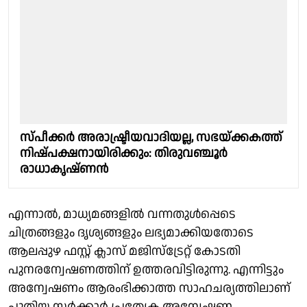
സ്പീക്കര്‍ അരാഷ്ട്രീയവാദിയല്ല, സഭയ്ക്കകത്ത്
നിഷ്പക്ഷനായിരിക്കും: തിരുവഞ്ചൂര്‍
രാധാകൃഷ്ണന്‍
എന്നാല്‍, മാധ്യമങ്ങളില്‍ വന്നതുള്‍പ്പെടെ
ചിത്രങ്ങളും ദൃശ്യങ്ങളും ലഭ്യമാക്കിയതോടെ
ആലപ്പുഴ ഫസ്റ്റ് ക്ലാസ് മജിസ്ട്രേറ്റ് കോടതി
പുനരന്വേഷണത്തിന് ഉത്തരവിട്ടിരുന്നു. എന്നിട്ടും
അന്വേഷണം ആരംഭിക്കാത്ത സാഹചര്യത്തിലാണ്
പുതിയ സര്‍ക്കാര്‍ പ്രത്യേക അന്വേഷണ