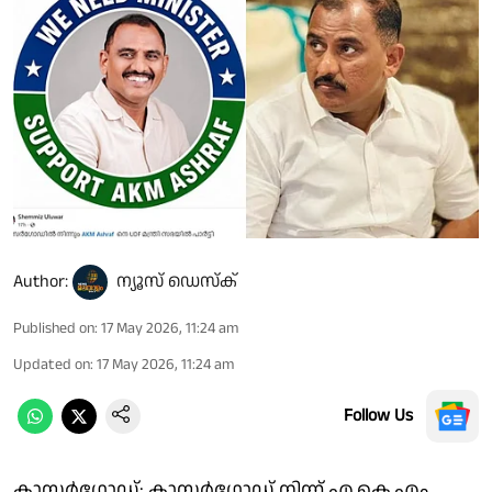
Author:
ന്യൂസ് ഡെസ്ക്
Published on
:
17 May 2026, 11:24 am
Updated on
:
17 May 2026, 11:24 am
Follow Us
കാസർഗോഡ്: കാസർഗോഡ് നിന്ന് എ.കെ.എം.