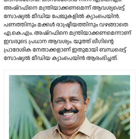
അഷ്റഫിനെ മന്ത്രിയാക്കണമെന്ന് ആവശ്യപ്പെട്ട്
സോഷ്യൽ മീഡിയ പേജുകളിൽ ക്യാംപെയിൻ.
പണത്തിനും മക്കൾ രാഷ്ട്രീയത്തിനും വഴങ്ങാതെ
എ.കെ.എം. അഷ്റഫിനെ മന്ത്രിയാക്കണമെന്നാണ്
ഇവരുടെ പ്രധാന ആവശ്യം. യൂത്ത് ലീഗിൻ്റെ
പ്രാദേശിക നേതാക്കളാണ് ഇതുമായി ബന്ധപ്പെട്ട്
സോഷ്യൽ മീഡിയ ക്യാംപെയിൻ ആരംഭിച്ചത്.