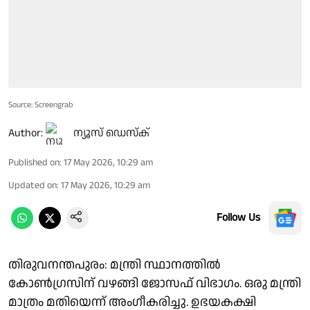
Source: Screengrab
Author:
ന്യൂസ് ഡെസ്ക്
Published on
:
17 May 2026, 10:29 am
Updated on
:
17 May 2026, 10:29 am
Follow Us
തിരുവനന്തപുരം: മന്ത്രി സ്ഥാനത്തിൽ
കോൺഗ്രസിന് വഴങ്ങി ജോസഫ് വിഭാഗം. ഒരു മന്ത്രി
മാത്രം മതിയെന്ന് അംഗീകരിച്ചു. ഉഭയകക്ഷി