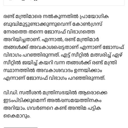
രണ്ട് മന്ത്രിമാരെ നൽകുന്നതിൽ പ്രായോഗിക
ബുദ്ധിമുട്ടുണ്ടാക്കുന്നുവെന്ന് കോൺഗ്രസ്
നേരത്തെ തന്നെ ജോസഫ് വിഭാഗത്തെ
അറിയിച്ചതാണ്. എന്നാൽ, രണ്ട് മന്ത്രിമാർ
തങ്ങൾക്ക് അവകാശപ്പെട്ടതാണ് എന്നാണ് ജോസഫ്
വിഭാഗം പറഞ്ഞിരുന്നത്. എട്ട് സീറ്റിൽ മത്സരിച്ച് ഏഴ്
സീറ്റിൽ ജയിച്ച് കയറി വന്ന തങ്ങൾക്ക് രണ്ട് മന്ത്രി
സ്ഥാനത്തിൽ അവകാശവാദം ഉന്നയിക്കാം
എന്നാണ് ജോസഫ് വിഭാഗം പറഞ്ഞിരുന്നത്.
വി.ഡി. സതീശൻ മന്ത്രിസഭയിൽ ആരൊക്കെ
ഇടംപിടിക്കുമെന്ന് അൽപ്പസമയത്തിനകം
അറിയാം. ഗവർണറെ കണ്ട് അന്തിമ പട്ടിക
കൈമാറും.