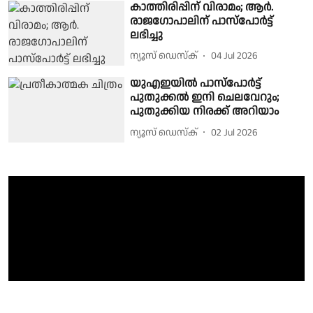
കാത്തിരിപ്പിന് വിരാമം; ആര്‍.
രാജഗോപാലിന് പാസ്പോര്‍ട്ട്
ലഭിച്ചു
ന്യൂസ് ഡെസ്ക്
04 Jul 2026
യുഎഇയില്‍ പാസ്പോര്‍ട്ട്
പുതുക്കല്‍ ഇനി ചെലവേറും;
പുതുക്കിയ നിരക്ക് അറിയാം
ന്യൂസ് ഡെസ്ക്
02 Jul 2026