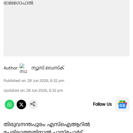
Author:
ന്യൂസ് ഡെസ്ക്
Published on
:
28 Jun 2026, 6:32 pm
Updated on
:
28 Jun 2026, 6:32 pm
Follow Us
തിരുവനന്തപുരം: എസ്ഐആറിൽ
പേരില്ലാത്തതിനാൽ പാസ്‌പോർട്ട്