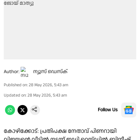
Author:
ന്യൂസ് ഡെസ്ക്
Published on
:
28 May 2026, 5:43 am
Updated on
:
28 May 2026, 5:43 am
Follow Us
കോഴിക്കോട്: പ്രതിപക്ഷ നേതാവ് പിണറായി
വിജയന്റെ വീട്ടിൽ നടന്ന് ഇഡി റെയ്ഡിൽ ബിനീഷ്