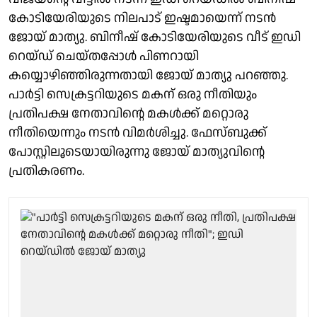
കോടിയേരിയുടെ നിലപാട് ഇഷ്ടമായെന്ന് നടൻ
ജോയ് മാത്യു. ബിനീഷ് കോടിയേരിയുടെ വീട് ഇഡി
റെയ്ഡ് ചെയ്തപ്പോൾ പിണറായി
കയ്യൊഴിഞ്ഞിരുന്നതായി ജോയ് മാത്യു പറഞ്ഞു.
പാർട്ടി സെക്രട്ടറിയുടെ മകന് ഒരു നീതിയും
പ്രതിപക്ഷ നേതാവിന്റെ മകൾക്ക് മറ്റൊരു
നീതിയെന്നും നടൻ വിമർശിച്ചു. ഫേസ്ബുക്ക്
പോസ്റ്റിലൂടെയായിരുന്നു ജോയ് മാത്യുവിന്റെ
പ്രതികരണം.