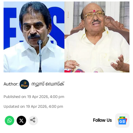
Author:
ന്യൂസ് ഡെസ്ക്
Published on
:
19 Apr 2026, 4:00 pm
Updated on
:
19 Apr 2026, 4:00 pm
Follow Us