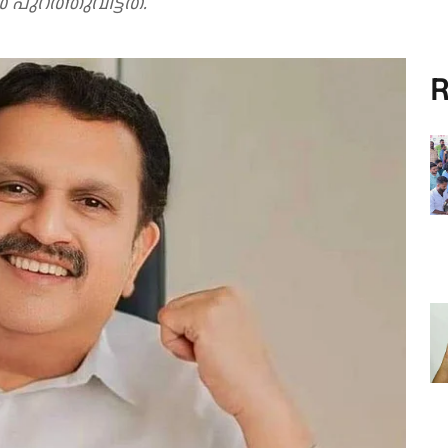
ുറത്തുവിട്ടത്.
R