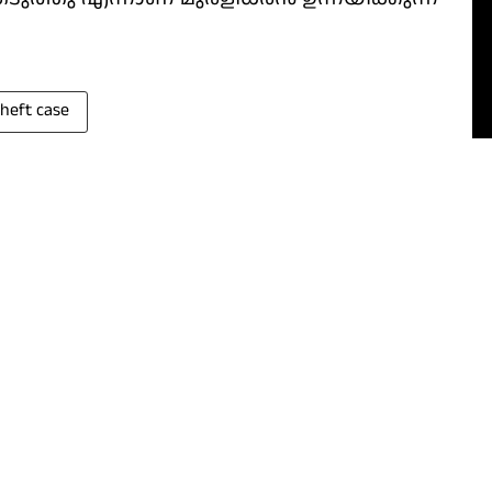
theft case