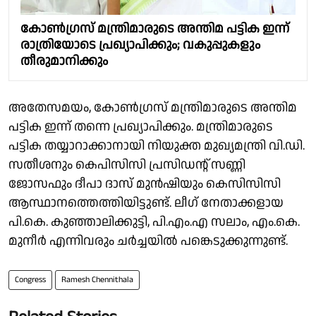
കോൺ​ഗ്രസ് മന്ത്രിമാരുടെ അന്തിമ പട്ടിക ഇന്ന്
രാത്രിയോടെ പ്രഖ്യാപിക്കും; വകുപ്പുകളും
തീരുമാനിക്കും
അതേസമയം‌, കോൺ​ഗ്രസ് മന്ത്രിമാരുടെ അന്തിമ
പട്ടിക ഇന്ന് തന്നെ പ്രഖ്യാപിക്കും. മന്ത്രിമാരുടെ
പട്ടിക തയ്യാറാക്കാനായി നിയുക്ത മുഖ്യമന്ത്രി വി.ഡി.
സതീശനും കെപിസിസി പ്രസിഡൻ്റ് സണ്ണി
ജോസഫും ദീപാ ദാസ് മുൻഷിയും കെസിസിസി
ആസ്ഥാനത്തെത്തിയിട്ടുണ്ട്. ലീ​ഗ് നേതാക്കളായ
പി.കെ. കുഞ്ഞാലിക്കുട്ടി, പി.എം.എ സലാം, എം.കെ.
മുനീർ എന്നിവരും ചർച്ചയിൽ പങ്കെടുക്കുന്നുണ്ട്.
Congress
Ramesh Chennithala