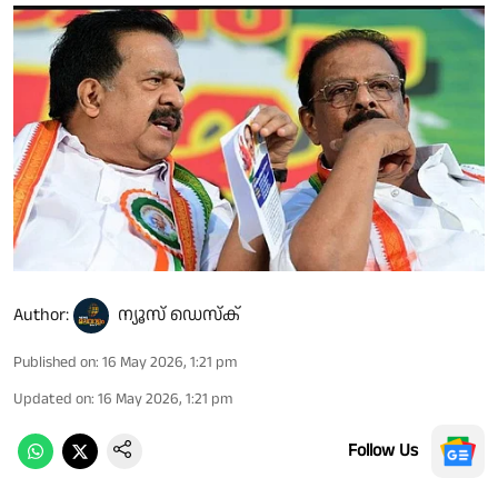
Author:
ന്യൂസ് ഡെസ്ക്
Published on
:
16 May 2026, 1:21 pm
Updated on
:
16 May 2026, 1:21 pm
Follow Us