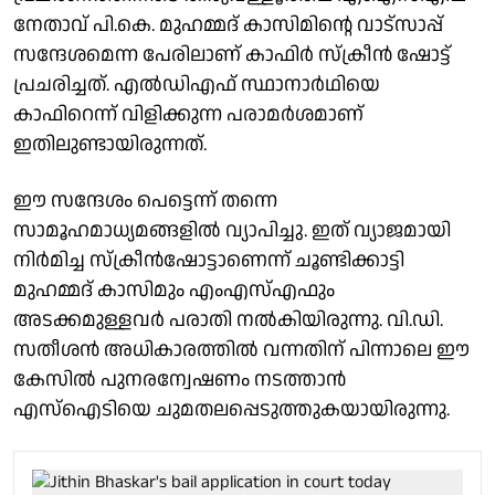
നേതാവ് പി.കെ. മുഹമ്മദ് കാസിമിൻ്റെ വാട്‌സാപ്പ്
സന്ദേശമെന്ന പേരിലാണ് കാഫിര്‍ സ്‌ക്രീന്‍ ഷോട്ട്
പ്രചരിച്ചത്. എല്‍ഡിഎഫ് സ്ഥാനാര്‍ഥിയെ
കാഫിറെന്ന് വിളിക്കുന്ന പരാമര്‍ശമാണ്
ഇതിലുണ്ടായിരുന്നത്.
ഈ സന്ദേശം പെട്ടെന്ന് തന്നെ
സാമൂഹമാധ്യമങ്ങളില്‍ വ്യാപിച്ചു. ഇത് വ്യാജമായി
നിര്‍മിച്ച സ്‌ക്രീന്‍ഷോട്ടാണെന്ന് ചൂണ്ടിക്കാട്ടി
മുഹമ്മദ് കാസിമും എംഎസ്എഫും
അടക്കമുള്ളവര്‍ പരാതി നല്‍കിയിരുന്നു. വി.ഡി.
സതീശൻ അധികാരത്തിൽ വന്നതിന് പിന്നാലെ ഈ
കേസിൽ പുനരന്വേഷണം നടത്താൻ
എസ്ഐടിയെ ചുമതലപ്പെടുത്തുകയായിരുന്നു.