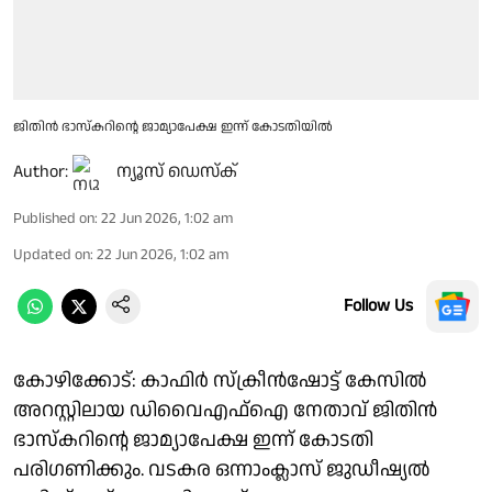
ജിതിൻ ഭാസ്കറിൻ്റെ ജാമ്യാപേക്ഷ ഇന്ന് കോടതിയിൽ
Author:
ന്യൂസ് ഡെസ്ക്
Published on
:
22 Jun 2026, 1:02 am
Updated on
:
22 Jun 2026, 1:02 am
Follow Us
കോഴിക്കോട്: കാഫിർ സ്ക്രീൻഷോട്ട് കേസിൽ
അറസ്റ്റിലായ ഡിവൈഎഫ്ഐ നേതാവ് ജിതിൻ
ഭാസ്കറിൻ്റെ ജാമ്യാപേക്ഷ ഇന്ന് കോടതി
പരിഗണിക്കും. വടകര ഒന്നാംക്ലാസ് ജുഡീഷ്യൽ