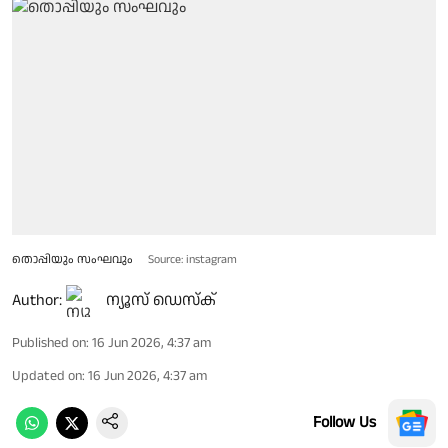
തൊപ്പിയും സംഘവും
Source: instagram
Author:
ന്യൂസ് ഡെസ്ക്
Published on
:
16 Jun 2026, 4:37 am
Updated on
:
16 Jun 2026, 4:37 am
Follow Us