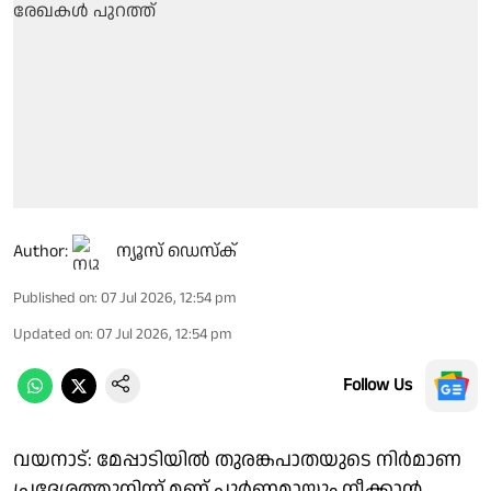
Author:
ന്യൂസ് ഡെസ്ക്
Published on
:
07 Jul 2026, 12:54 pm
Updated on
:
07 Jul 2026, 12:54 pm
Follow Us
വയനാട്: മേപ്പാടിയിൽ തുരങ്കപാതയുടെ നിർമാണ
പ്രദേശത്തുനിന്ന് മണ്ണ് പൂർണമായും നീക്കാൻ