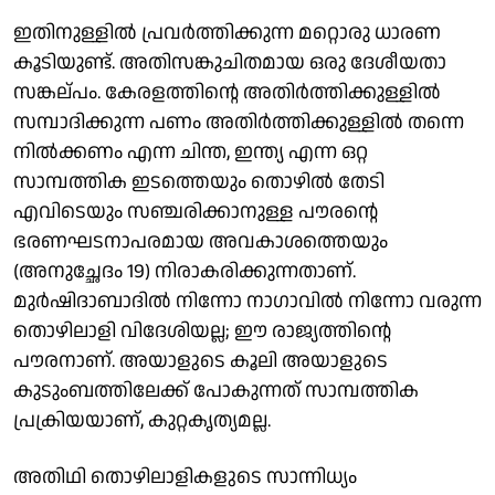
ഇതിനുള്ളിൽ പ്രവർത്തിക്കുന്ന മറ്റൊരു ധാരണ
കൂടിയുണ്ട്. അതിസങ്കുചിതമായ ഒരു ദേശീയതാ
സങ്കല്പം. കേരളത്തിന്റെ അതിർത്തിക്കുള്ളിൽ
സമ്പാദിക്കുന്ന പണം അതിർത്തിക്കുള്ളിൽ തന്നെ
നിൽക്കണം എന്ന ചിന്ത, ഇന്ത്യ എന്ന ഒറ്റ
സാമ്പത്തിക ഇടത്തെയും തൊഴിൽ തേടി
എവിടെയും സഞ്ചരിക്കാനുള്ള പൗരന്റെ
ഭരണഘടനാപരമായ അവകാശത്തെയും
(അനുച്ഛേദം 19) നിരാകരിക്കുന്നതാണ്.
മുർഷിദാബാദിൽ നിന്നോ നാഗാവിൽ നിന്നോ വരുന്ന
തൊഴിലാളി വിദേശിയല്ല; ഈ രാജ്യത്തിന്റെ
പൗരനാണ്. അയാളുടെ കൂലി അയാളുടെ
കുടുംബത്തിലേക്ക് പോകുന്നത് സാമ്പത്തിക
പ്രക്രിയയാണ്, കുറ്റകൃത്യമല്ല.
അതിഥി തൊഴിലാളികളുടെ സാന്നിധ്യം