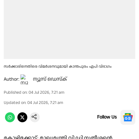
സർക്കാരിനെതിരെ വിമർശനവുമായി കാന്തപുരം എപി വിഭാഗം
Author:
ന്യൂസ് ഡെസ്ക്
Published on
:
04 Jul 2026, 7:21 am
Updated on
:
04 Jul 2026, 7:21 am
Follow Us
കോഴിക്കോട്: മുഖ്യമന്ത്രി വി.ഡി.സതീശൻ്റെ