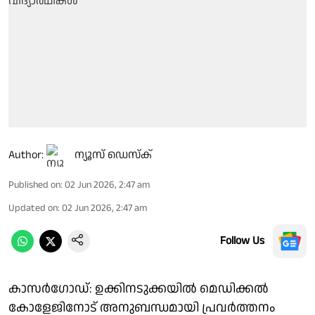
Author:
ന്യൂസ് ഡെസ്ക്
Published on
:
02 Jun 2026, 2:47 am
Updated on
:
02 Jun 2026, 2:47 am
Follow Us
കാസർഗോഡ്: ഉക്കിനടുക്കയിൽ മെഡിക്കൽ
കോളേജിനോട് അനുബന്ധമായി പ്രവർത്തനം