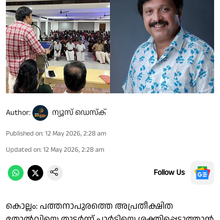
Author:
ന്യൂസ് ഡെസ്ക്
Published on
:
12 May 2026, 2:28 am
Updated on
:
12 May 2026, 2:28 am
Follow Us
കൊല്ലം: പത്തനാപുരത്തെ അപ്രതീക്ഷിത
തോൽവിയെ തുടർന്ന് പാർട്ടിയെ ശക്തിപ്പെടുത്താൻ