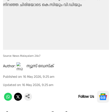
Source: News Malayalam 24x7
Author:
ന്യൂസ് ഡെസ്ക്
Published on
:
16 May 2026, 9:25 am
Updated on
:
16 May 2026, 9:25 am
Follow Us