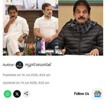
Author:
ന്യൂസ് ഡെസ്ക്
Published on
:
14 Jun 2026, 4:02 am
Updated on
:
14 Jun 2026, 4:02 am
Follow Us