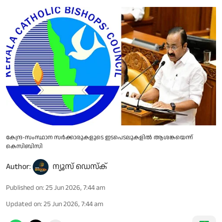
കേന്ദ്ര-സംസ്ഥാന സർക്കാരുകളുടെ ഇടപെടലുകളിൽ ആശങ്കയെന്ന്
കെസിബിസി
Author:
ന്യൂസ് ഡെസ്ക്
Published on
:
25 Jun 2026, 7:44 am
Updated on
:
25 Jun 2026, 7:44 am