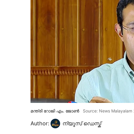
മന്ത്രി റോജി എം. ജോൺ
Source: News Malayalam
Author:
ന്യൂസ് ഡെസ്ക്