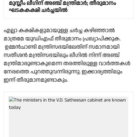
മുസ്ലീം ലീഗിന് അഞ്ച് മന്ത്രിമാർ; തീരുമാനം
ഘടകകക്ഷി ചർച്ചയിൽ
എല്ലാ കക്ഷികളുമായുള്ള ചർച്ച കഴിഞ്ഞാൽ
മാത്രമേ യുഡിഎഫ് തീരുമാനം പ്രഖ്യാപിക്കുക.
ഉമ്മൻചാണ്ടി മന്ത്രിസഭയിലേതിന് സമാനമായി
സതീശൻ മന്ത്രിസഭയിലും ലീഗിൽ നിന്ന് അഞ്ച്
മന്ത്രിമാരുണ്ടാകുമെന്ന തരത്തിലുള്ള വാർത്തകൾ
നേരത്തെ പുറത്തുവന്നിരുന്നു. ഇക്കാര്യത്തിലും
ഇന്ന് തീരുമാനമുണ്ടാകും.