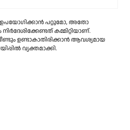
 ഉപയോഗിക്കാൻ പറ്റുമോ, അതോ
ിർദേശിക്കേണ്ടത് കമ്മിറ്റിയാണ്.
ീണ്ടും ഉണ്ടാകാതിരിക്കാൻ ആവശ്യമായ
പിൽ വ്യക്തമാക്കി.