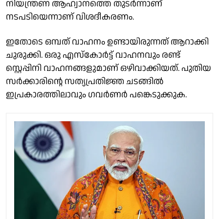
നിയന്ത്രണ ആഹ്വാനത്തെ തുടർന്നാണ്
നടപടിയെന്നാണ് വിശദീകരണം.
ഇതോടെ ഒമ്പത് വാഹനം ഉണ്ടായിരുന്നത് ആറാക്കി
ചുരുക്കി. ഒരു എസ്കോർട്ട് വാഹനവും രണ്ട്
സ്റ്റെപ്പിനി വാഹനങ്ങളുമാണ് ഒഴിവാക്കിയത്. പുതിയ
സർക്കാരിൻ്റെ സത്യപ്രതി‍ജ്ഞ ചടങ്ങിൽ
ഇപ്രകാരത്തിലാവും ഗവർണർ പങ്കെടുക്കുക.