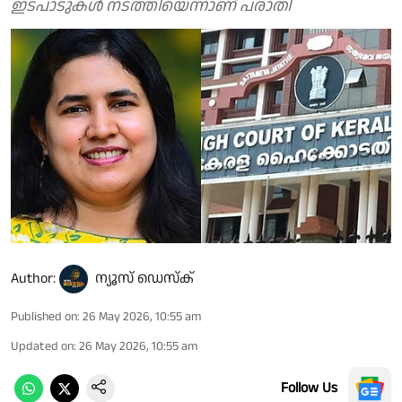
ഇടപാടുകൾ നടത്തിയെന്നാണ് പരാതി
Author:
ന്യൂസ് ഡെസ്ക്
Published on
:
26 May 2026, 10:55 am
Updated on
:
26 May 2026, 10:55 am
Follow Us