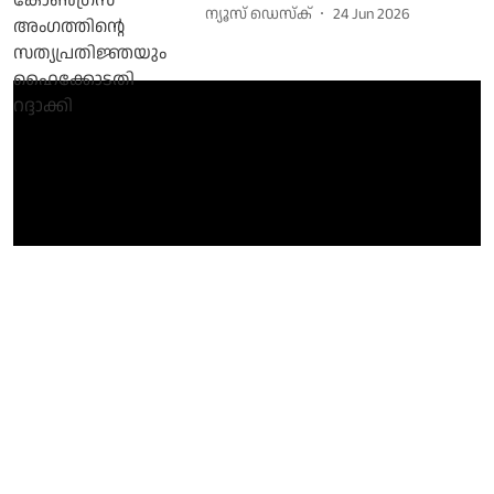
ന്യൂസ് ഡെസ്ക്
24 Jun 2026