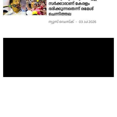
സർക്കാരാണ് കേരളം
ഭരിക്കുന്നതെന്ന് രമേശ്
ചെന്നിത്തല
ന്യൂസ് ഡെസ്ക്
03 Jul 2026