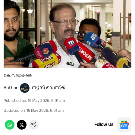
കെ. സുധാകരൻ
Author:
ന്യൂസ് ഡെസ്ക്
Published on
:
15 May 2026, 6:01 am
Updated on
:
15 May 2026, 6:01 am
Follow Us