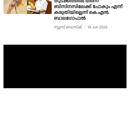
തുടക്കത്തില്‍ തന്നെ
ബിസിനസിലേക്ക് പോകും എന്ന്
കരുതിയില്ലെന്ന് കെ.എൻ.
ബാലഗോപാൽ
ന്യൂസ് ഡെസ്ക്
19 Jun 2026