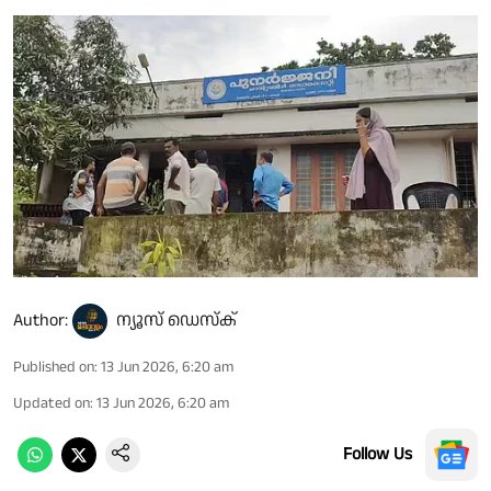
Author:
ന്യൂസ് ഡെസ്ക്
Published on
:
13 Jun 2026, 6:20 am
Updated on
:
13 Jun 2026, 6:20 am
Follow Us