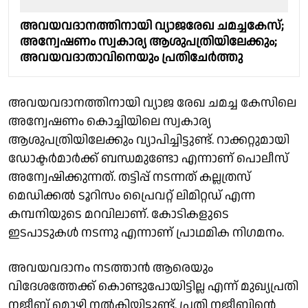
അവയവദാനത്തിനായി വ്യാജരേഖ ചമച്ചകേസ്;
അന്വേഷണം സ്വകാര്യ ആശുപത്രിയിലേക്കും;
അവയവദാതാവിനെയും പ്രതിചേര്‍ത്തു
അവയവദാനത്തിനായി വ്യാജ രേഖ ചമച്ച കേസിലെ
അന്വേഷണം കൊച്ചിയിലെ സ്വകാര്യ
ആശുപത്രിയിലേക്കും വ്യാപിച്ചിട്ടുണ്ട്. റാക്കറ്റുമായി
ഡോക്ടര്‍മാര്‍ക്ക് ബന്ധമുണ്ടോ എന്നാണ് പൊലീസ്
അന്വേഷിക്കുന്നത്. തട്ടിപ്പ് നടന്നത് കല്ലത്രസ്
മെഡിക്കല്‍ ടൂറിസം പ്രൈവറ്റ് ലിമിറ്റഡ് എന്ന
കമ്പനിയുടെ മറവിലാണ്. കോടികളുടെ
ഇടപാടുകൾ നടന്നു എന്നാണ് പ്രാഥമിക നിഗമനം.
അവയവദാനം നടത്താൻ ആരെയും
വിദേശത്തേക്ക് കൊണ്ടുപോയിട്ടില്ല എന്ന് മുഖ്യപ്രതി
നജീബ് മൊഴി നൽകിയിട്ടുണ്ട്. പ്രതി നജീബിൻ്റെ